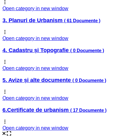
Open category in new window
3. Planuri de Urbanism
( 61 Documente )
Open category in new window
4. Cadastru și Topografie
( 0 Documente )
Open category in new window
5. Avize și alte documente
( 0 Documente )
Open category in new window
6.Certificate de urbanism
( 17 Documente )
Open category in new window