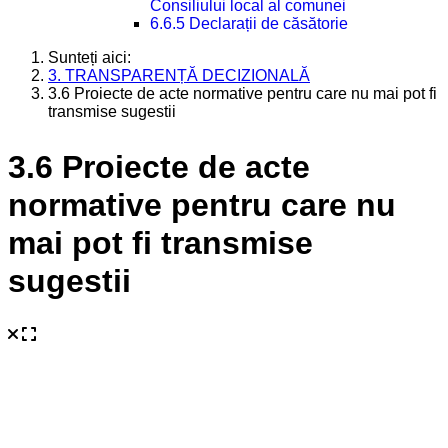
Consiliului local al comunei
6.6.5 Declarații de căsătorie
Sunteți aici:
3. TRANSPARENȚĂ DECIZIONALĂ
3.6 Proiecte de acte normative pentru care nu mai pot fi
transmise sugestii
3.6 Proiecte de acte
normative pentru care nu
mai pot fi transmise
sugestii