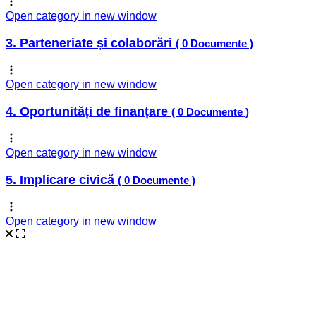
Open category in new window
3. Parteneriate și colaborări
( 0 Documente )
Open category in new window
4. Oportunități de finanțare
( 0 Documente )
Open category in new window
5. Implicare civică
( 0 Documente )
Open category in new window