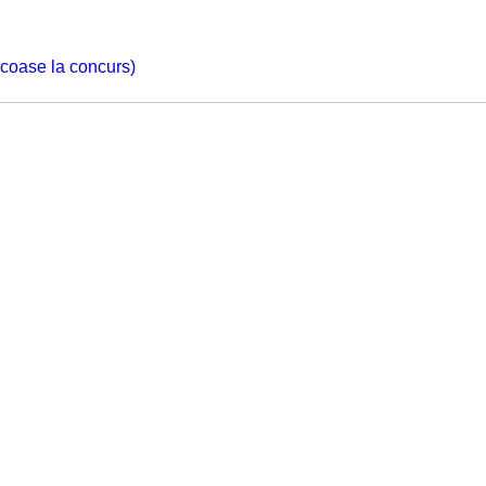
 scoase la concurs)