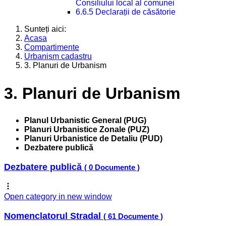
Consiliului local al comunei
6.6.5 Declarații de căsătorie
Sunteți aici:
Acasa
Compartimente
Urbanism cadastru
3. Planuri de Urbanism
3. Planuri de Urbanism
Planul Urbanistic General (PUG)
Planuri Urbanistice Zonale (PUZ)
Planuri Urbanistice de Detaliu (PUD)
Dezbatere publică
Dezbatere publică
( 0 Documente )
Open category in new window
Nomenclatorul Stradal
( 61 Documente )