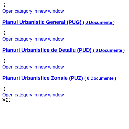
Open category in new window
Planul Urbanistic General (PUG)
( 0 Documente )
Open category in new window
Planuri Urbanistice de Detaliu (PUD)
( 0 Documente )
Open category in new window
Planuri Urbanistice Zonale (PUZ)
( 0 Documente )
Open category in new window