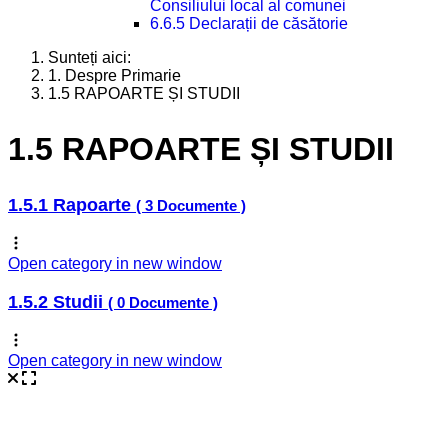
Consiliului local al comunei
6.6.5 Declarații de căsătorie
Sunteți aici:
1. Despre Primarie
1.5 RAPOARTE ȘI STUDII
1.5 RAPOARTE ȘI STUDII
1.5.1 Rapoarte
( 3 Documente )
Open category in new window
1.5.2 Studii
( 0 Documente )
Open category in new window