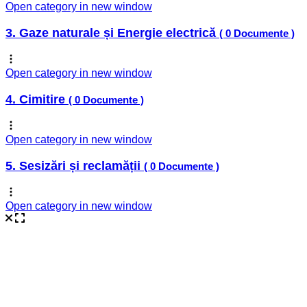
Open category in new window
3. Gaze naturale și Energie electrică
( 0 Documente )
Open category in new window
4. Cimitire
( 0 Documente )
Open category in new window
5. Sesizări și reclamății
( 0 Documente )
Open category in new window