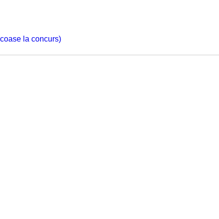
 scoase la concurs)