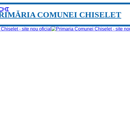
chi
RIMĂRIA COMUNEI CHISELET