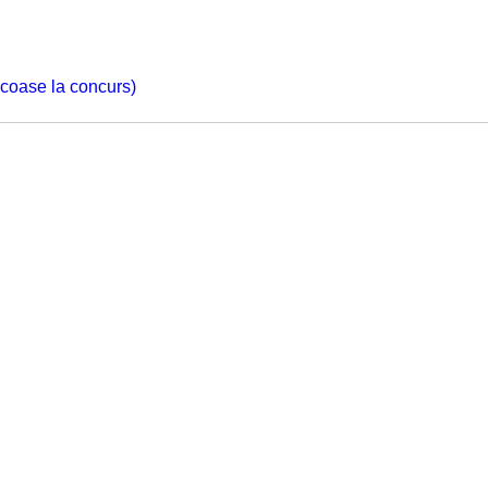
 scoase la concurs)