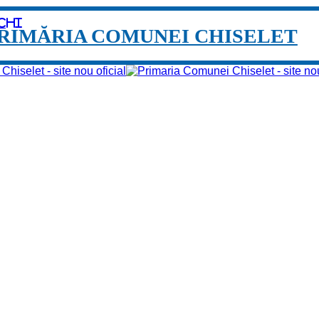
chi
RIMĂRIA COMUNEI CHISELET