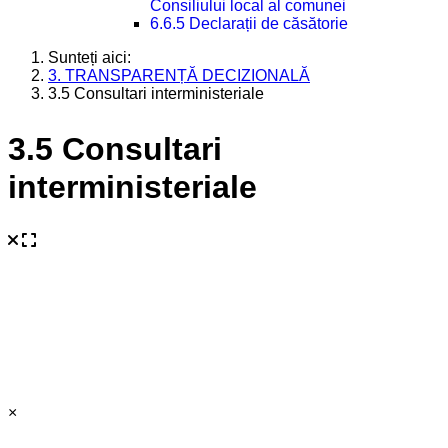
Consiliului local al comunei
6.6.5 Declarații de căsătorie
Sunteți aici:
3. TRANSPARENȚĂ DECIZIONALĂ
3.5 Consultari interministeriale
3.5 Consultari
interministeriale
×