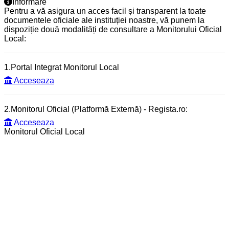
Informare
Pentru a vă asigura un acces facil și transparent la toate
documentele oficiale ale instituției noastre, vă punem la
dispoziție două modalități de consultare a Monitorului Oficial
Local:
1.Portal Integrat Monitorul Local
Acceseaza
2.Monitorul Oficial (Platformă Externă) - Regista.ro:
Acceseaza
Monitorul Oficial Local