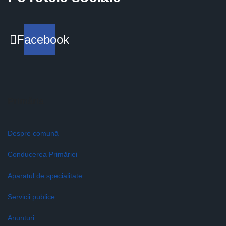
Facebook
Primăria
Despre comună
Conducerea Primăriei
Aparatul de specialitate
Servicii publice
Anunturi