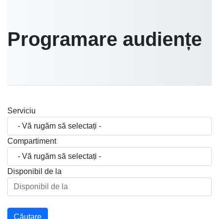
Programare audiențe
Serviciu
Compartiment
Disponibil de la
Căutare