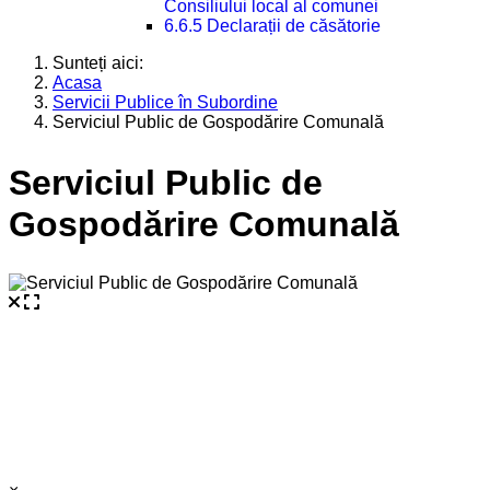
Consiliului local al comunei
6.6.5 Declarații de căsătorie
Sunteți aici:
Acasa
Servicii Publice în Subordine
Serviciul Public de Gospodărire Comunală
Serviciul Public de
Gospodărire Comunală