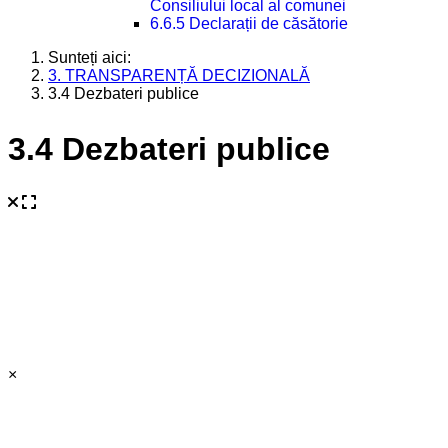
Consiliului local al comunei
6.6.5 Declarații de căsătorie
Sunteți aici:
3. TRANSPARENȚĂ DECIZIONALĂ
3.4 Dezbateri publice
3.4 Dezbateri publice
×