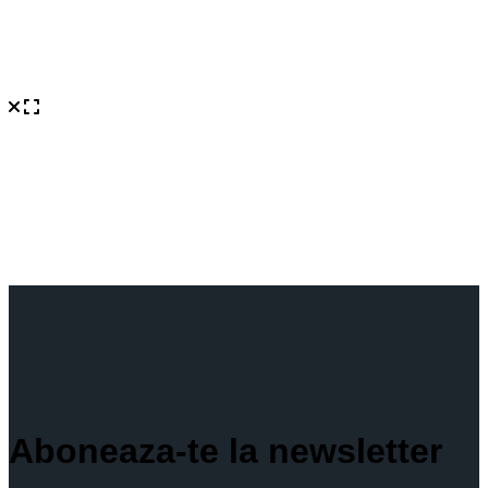
Aboneaza-te la newsletter