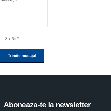
Trimite mesajul
Aboneaza-te la newsletter