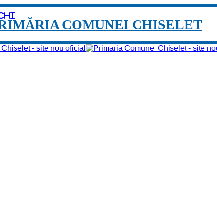
chi
RIMĂRIA COMUNEI CHISELET