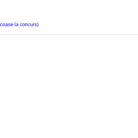
 scoase la concurs)