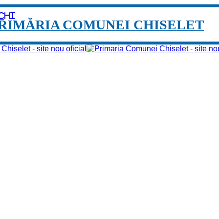
chi
RIMĂRIA COMUNEI CHISELET