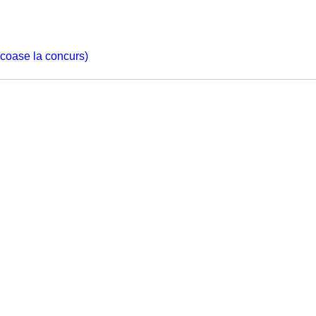
 scoase la concurs)