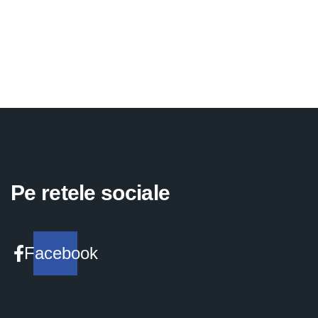
Pe retele sociale
Facebook