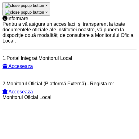
×
×
Informare
Pentru a vă asigura un acces facil și transparent la toate
documentele oficiale ale instituției noastre, vă punem la
dispoziție două modalități de consultare a Monitorului Oficial
Local:
1.Portal Integrat Monitorul Local
Acceseaza
2.Monitorul Oficial (Platformă Externă) - Regista.ro:
Acceseaza
Monitorul Oficial Local