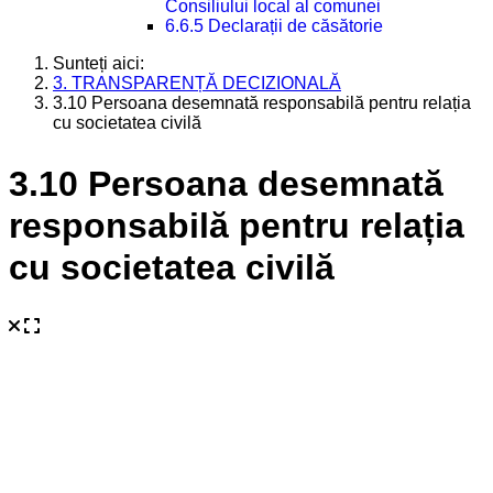
Consiliului local al comunei
6.6.5 Declarații de căsătorie
Sunteți aici:
3. TRANSPARENȚĂ DECIZIONALĂ
3.10 Persoana desemnată responsabilă pentru relația
cu societatea civilă
3.10 Persoana desemnată
responsabilă pentru relația
cu societatea civilă