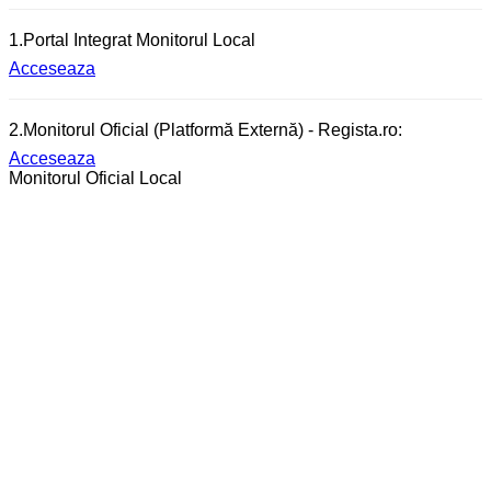
1.Portal Integrat Monitorul Local
Acceseaza
2.Monitorul Oficial (Platformă Externă) - Regista.ro:
Acceseaza
Monitorul Oficial Local