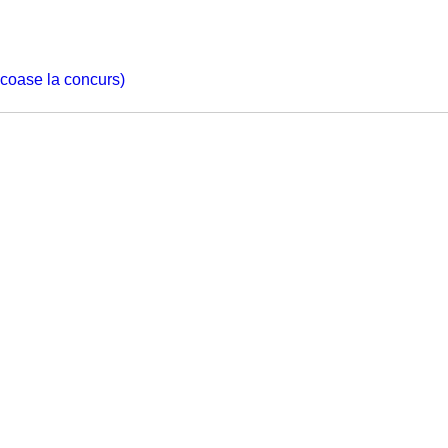
 scoase la concurs)