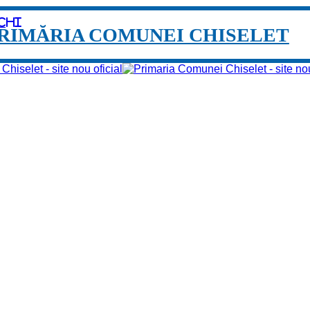
chi
RIMĂRIA COMUNEI CHISELET