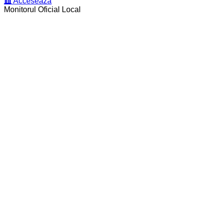
Acceseaza
Monitorul Oficial Local