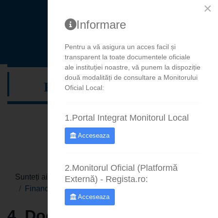
×
Spre site
vechi
Informare
Pentru a vă asigura un acces facil și
transparent la toate documentele oficiale
ale instituției noastre, vă punem la dispoziție
două modalități de consultare a Monitorului
PRIMĂRIA COMUNEI
Oficial Local:
CHISELET
1.Portal Integrat Monitorul Local
Acceseaza
2.Monitorul Oficial (Platformă
Sunteți aici:
Acasa
Compartimente
Externă) - Regista.ro:
Financiar Contabil
4. Documente și formulare
Acceseaza
4. Documente și formulare