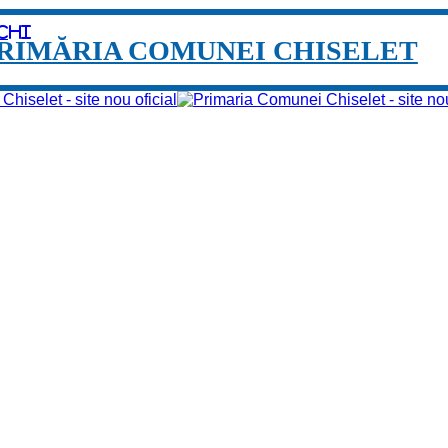
chi
RIMĂRIA COMUNEI CHISELET