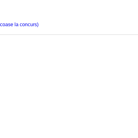
 scoase la concurs)