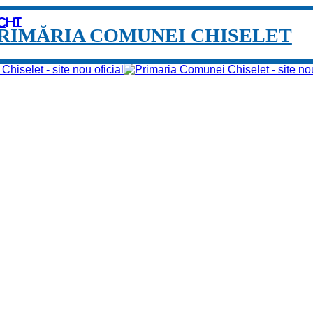
chi
RIMĂRIA COMUNEI CHISELET