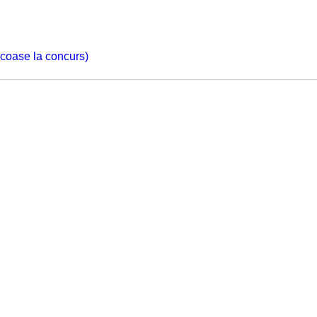
 scoase la concurs)