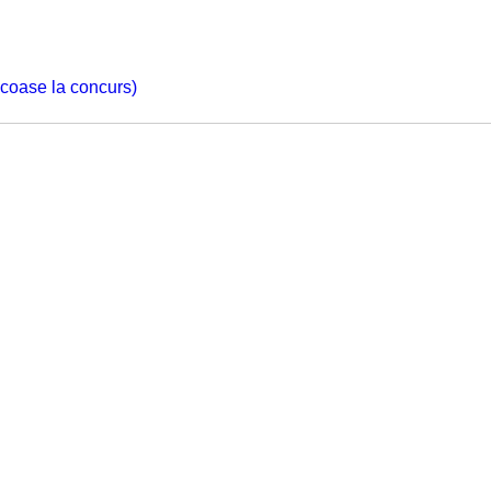
 scoase la concurs)