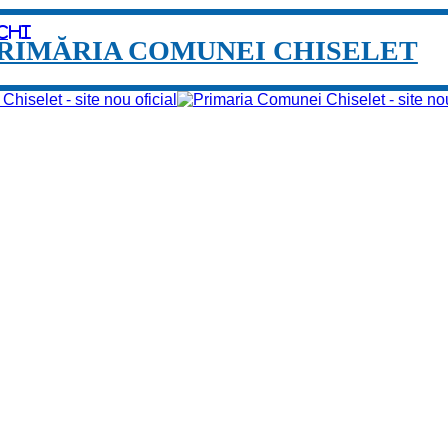
chi
RIMĂRIA COMUNEI CHISELET