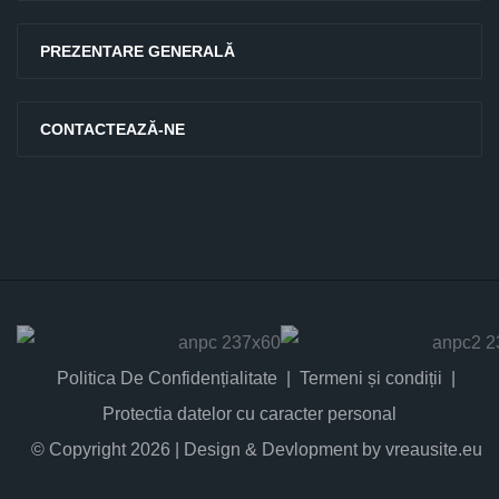
PREZENTARE GENERALĂ
CONTACTEAZĂ-NE
Politica De Confidențialitate
Termeni și condiții
Protectia datelor cu caracter personal
© Copyright 2026 | Design & Devlopment by vreausite.eu