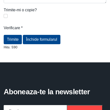
Trimite-mi o copie?
Verificare
*
Trimite
Închide formularul
Hits:
590
Aboneaza-te la newsletter