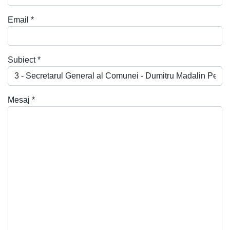
Email
*
Subiect
*
Mesaj
*