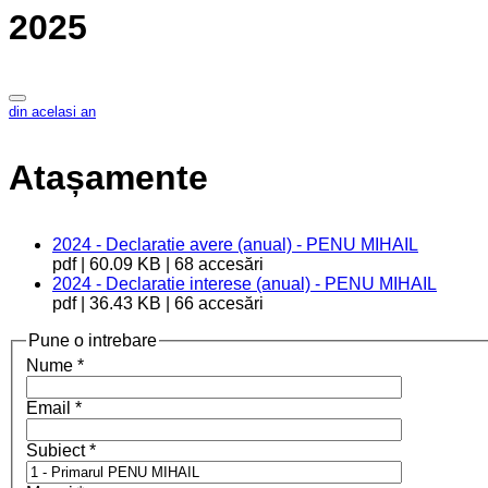
2025
din acelasi an
Atașamente
2024 - Declaratie avere (anual) - PENU MIHAIL
pdf | 60.09 KB | 68 accesări
2024 - Declaratie interese (anual) - PENU MIHAIL
pdf | 36.43 KB | 66 accesări
Pune o intrebare
Nume
*
Email
*
Subiect
*